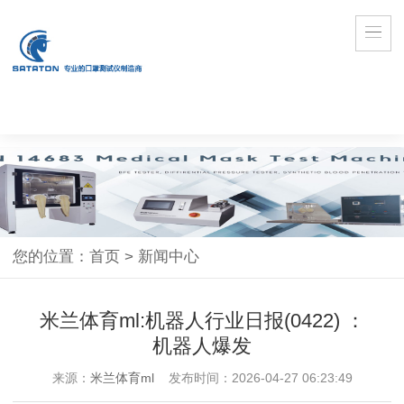
您的位置：
首页
>
新闻中心
米兰体育ml:机器人行业日报(0422) ：
机器人爆发
来源：
米兰体育ml
发布时间：2026-04-27 06:23:49